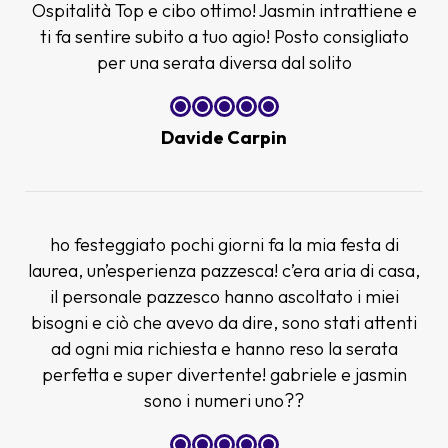
Ospitalità Top e cibo ottimo! Jasmin intrattiene e
ti fa sentire subito a tuo agio! Posto consigliato
per una serata diversa dal solito
Davide Carpin
ho festeggiato pochi giorni fa la mia festa di
laurea, un’esperienza pazzesca! c’era aria di casa,
il personale pazzesco hanno ascoltato i miei
bisogni e ciò che avevo da dire, sono stati attenti
ad ogni mia richiesta e hanno reso la serata
perfetta e super divertente! gabriele e jasmin
sono i numeri uno??