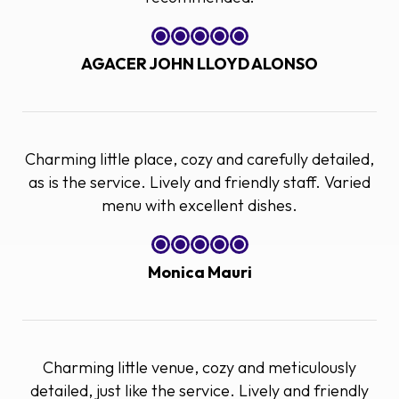
AGACER JOHN LLOYD ALONSO
Charming little place, cozy and carefully detailed,
as is the service. Lively and friendly staff. Varied
menu with excellent dishes.
Monica Mauri
Charming little venue, cozy and meticulously
detailed, just like the service. Lively and friendly