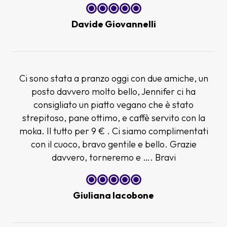
Davide Giovannelli
Ci sono stata a pranzo oggi con due amiche, un
posto davvero molto bello, Jennifer ci ha
consigliato un piatto vegano che è stato
strepitoso, pane ottimo, e caffè servito con la
moka. Il tutto per 9 € . Ci siamo complimentati
con il cuoco, bravo gentile e bello. Grazie
davvero, torneremo e …. Bravi
Giuliana Iacobone