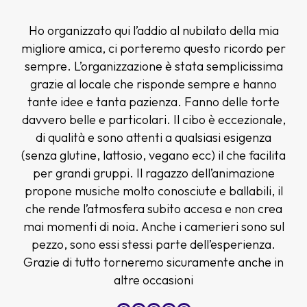
Ho organizzato qui l’addio al nubilato della mia
migliore amica, ci porteremo questo ricordo per
sempre. L’organizzazione è stata semplicissima
grazie al locale che risponde sempre e hanno
tante idee e tanta pazienza. Fanno delle torte
davvero belle e particolari. Il cibo è eccezionale,
di qualità e sono attenti a qualsiasi esigenza
(senza glutine, lattosio, vegano ecc) il che facilita
per grandi gruppi. Il ragazzo dell’animazione
propone musiche molto conosciute e ballabili, il
che rende l’atmosfera subito accesa e non crea
mai momenti di noia. Anche i camerieri sono sul
pezzo, sono essi stessi parte dell’esperienza.
Grazie di tutto torneremo sicuramente anche in
altre occasioni