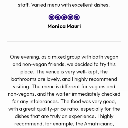
staff. Varied menu with excellent dishes.
Monica Mauri
One evening, as a mixed group with both vegan
and non-vegan friends, we decided to try this
place. The venue is very well-kept, the
bathrooms are lovely, and I highly recommend
visiting. The menu is different for vegans and
non-vegans, and the waiter immediately checked
for any intolerances. The food was very good,
with a great quality-price ratio, especially for the
dishes that are truly an experience. I highly
recommend, for example, the Amatriciana,