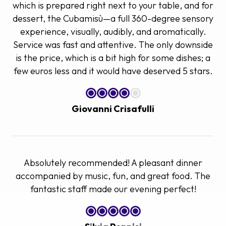
which is prepared right next to your table, and for
dessert, the Cubamisù—a full 360-degree sensory
experience, visually, audibly, and aromatically.
Service was fast and attentive. The only downside
is the price, which is a bit high for some dishes; a
few euros less and it would have deserved 5 stars.
Giovanni Crisafulli
Absolutely recommended! A pleasant dinner
accompanied by music, fun, and great food. The
fantastic staff made our evening perfect!