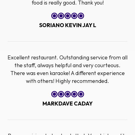
food is really good. Thank you!
SORIANO KEVIN JAY L
Excellent restaurant. Outstanding service from all
the staff, always helpful and very courteous.
There was even karaoke! A different experience
with others! Highly recommended.
MARKDAVE CADAY