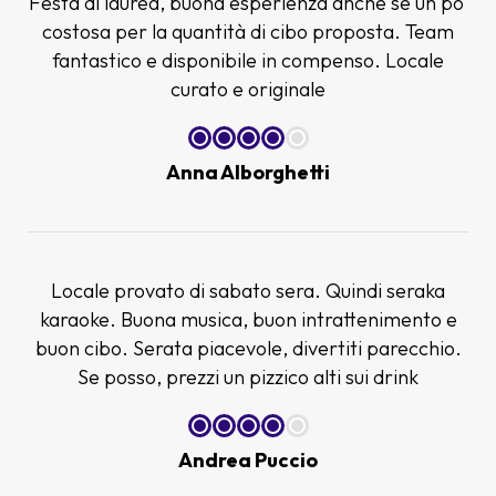
Festa di laurea, buona esperienza anche se un po'
costosa per la quantità di cibo proposta. Team
fantastico e disponibile in compenso. Locale
curato e originale
Anna Alborghetti
Locale provato di sabato sera. Quindi seraka
karaoke. Buona musica, buon intrattenimento e
buon cibo. Serata piacevole, divertiti parecchio.
Se posso, prezzi un pizzico alti sui drink
Andrea Puccio