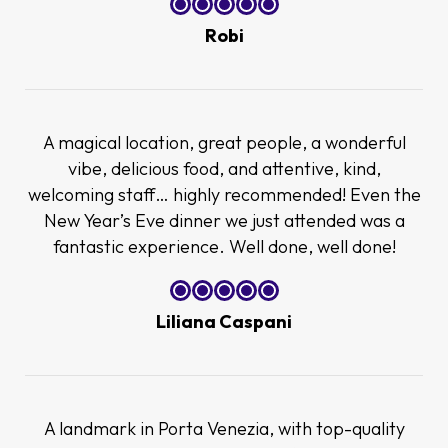
Robi
A magical location, great people, a wonderful
vibe, delicious food, and attentive, kind,
welcoming staff… highly recommended! Even the
New Year’s Eve dinner we just attended was a
fantastic experience. Well done, well done!
Liliana Caspani
A landmark in Porta Venezia, with top-quality