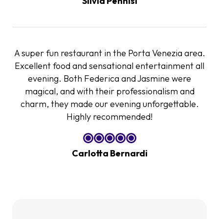
Silvia Pennisi
A super fun restaurant in the Porta Venezia area.
Excellent food and sensational entertainment all
evening. Both Federica and Jasmine were
magical, and with their professionalism and
charm, they made our evening unforgettable.
Highly recommended!
Carlotta Bernardi