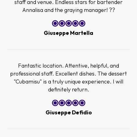
staff and venue. Endless stars for bartender
Annalisa and the graying manager! ??
Giuseppe Martella
Fantastic location. Attentive, helpful, and
professional staff. Excellent dishes. The dessert
"Cubamisu" is a truly unique experience. I will
definitely return.
Giuseppe Defidio