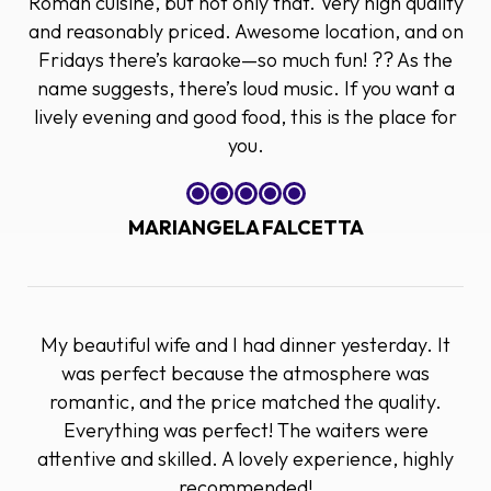
Roman cuisine, but not only that. Very high quality
and reasonably priced. Awesome location, and on
Fridays there’s karaoke—so much fun! ?? As the
name suggests, there’s loud music. If you want a
lively evening and good food, this is the place for
you.
MARIANGELA FALCETTA
My beautiful wife and I had dinner yesterday. It
was perfect because the atmosphere was
romantic, and the price matched the quality.
Everything was perfect! The waiters were
attentive and skilled. A lovely experience, highly
recommended!