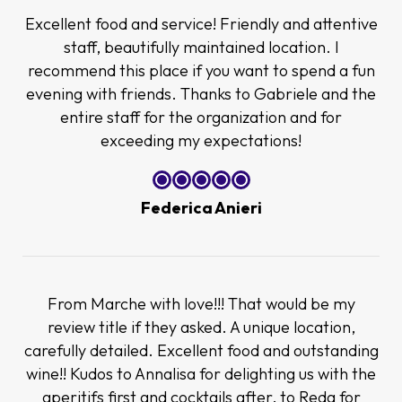
Excellent food and service! Friendly and attentive
staff, beautifully maintained location. I
recommend this place if you want to spend a fun
evening with friends. Thanks to Gabriele and the
entire staff for the organization and for
exceeding my expectations!
Federica Anieri
From Marche with love!!! That would be my
review title if they asked. A unique location,
carefully detailed. Excellent food and outstanding
wine!! Kudos to Annalisa for delighting us with the
aperitifs first and cocktails after, to Reda for