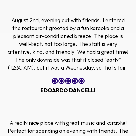
August 2nd, evening out with friends. I entered
the restaurant greeted by a fun karaoke and a
pleasant air-conditioned breeze. The place is
well-kept, not too large. The staff is very
attentive, kind, and friendly. We had a great time!
The only downside was that it closed “early”
(12:30 AM), but it was a Wednesday, so that’s fair.
EDOARDO DANCELLI
A really nice place with great music and karaoke!
Perfect for spending an evening with friends. The