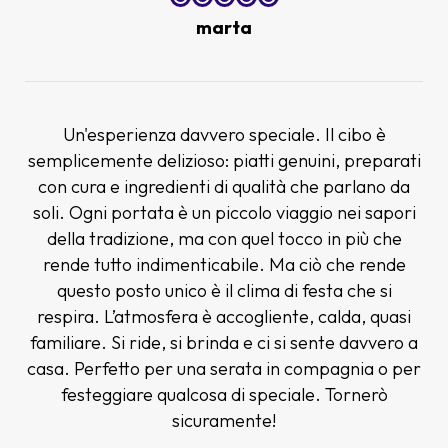
marta
Un'esperienza davvero speciale. Il cibo è
semplicemente delizioso: piatti genuini, preparati
con cura e ingredienti di qualità che parlano da
soli. Ogni portata è un piccolo viaggio nei sapori
della tradizione, ma con quel tocco in più che
rende tutto indimenticabile. Ma ciò che rende
questo posto unico è il clima di festa che si
respira. L’atmosfera è accogliente, calda, quasi
familiare. Si ride, si brinda e ci si sente davvero a
casa. Perfetto per una serata in compagnia o per
festeggiare qualcosa di speciale. Tornerò
sicuramente!