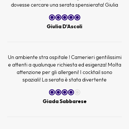
dovesse cercare una serata spensierata! Giulia
Giulia D'Ascoli
Un ambiente stra ospitale ! Camerieri gentilissimi
e attenti a qualunque richiesta ed esigenza! Molta
attenzione per gli allergeni! I cocktail sono
spaziali! La serata è stata divertente
Giada Sabbarese